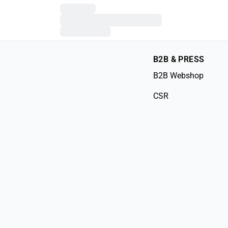
B2B & PRESS
B2B Webshop
CSR