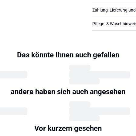
Zahlung, Lieferung un
Pflege- & Waschhinwei
Das könnte Ihnen auch gefallen
andere haben sich auch angesehen
Vor kurzem gesehen