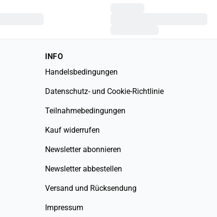
INFO
Handelsbedingungen
Datenschutz- und Cookie-Richtlinie
Teilnahmebedingungen
Kauf widerrufen
Newsletter abonnieren
Newsletter abbestellen
Versand und Rücksendung
Impressum