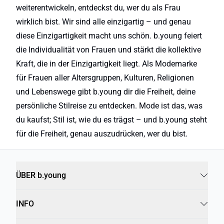
weiterentwickeln, entdeckst du, wer du als Frau
wirklich bist. Wir sind alle einzigartig – und genau
diese Einzigartigkeit macht uns schön. b.young feiert
die Individualität von Frauen und stärkt die kollektive
Kraft, die in der Einzigartigkeit liegt. Als Modemarke
für Frauen aller Altersgruppen, Kulturen, Religionen
und Lebenswege gibt b.young dir die Freiheit, deine
persönliche Stilreise zu entdecken. Mode ist das, was
du kaufst; Stil ist, wie du es trägst – und b.young steht
für die Freiheit, genau auszudrücken, wer du bist.
ÜBER b.young
INFO