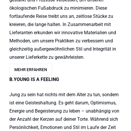
ökologischen Fußabdruck zu minimieren. Diese
fortlaufende Reise treibt uns an, zeitlose Stücke zu
kreieren, die lange halten. In Zusammenarbeit mit
Lieferanten erkunden wir innovative Materialien und
Methoden, um unsere Praktiken zu verbessern und
gleichzeitig außergewöhnlichen Stil und Integrität in
unserer Lieferkette zu gewährleisten.
MEHR ERFAHREN
B.YOUNG IS A FEELING
Jung zu sein hat nichts mit dem Alter zu tun, sondern
ist eine Geisteshaltung. Es geht darum, Optimismus,
Energie und Begeisterung zu leben – unabhängig von
der Anzahl der Kerzen auf deiner Torte. Während sich
Persönlichkeit, Emotionen und Stil im Laufe der Zeit