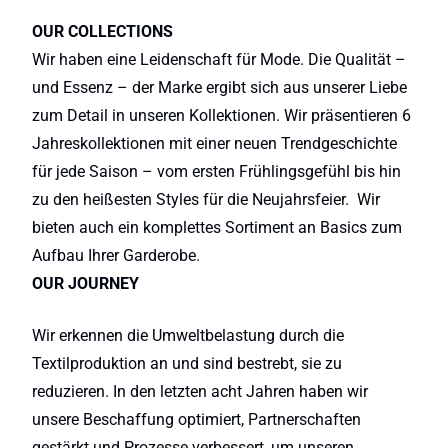
OUR COLLECTIONS
Wir haben eine Leidenschaft für Mode. Die Qualität –
und Essenz – der Marke ergibt sich aus unserer Liebe
zum Detail in unseren Kollektionen. Wir präsentieren 6
Jahreskollektionen mit einer neuen Trendgeschichte
für jede Saison – vom ersten Frühlingsgefühl bis hin
zu den heißesten Styles für die Neujahrsfeier. Wir
bieten auch ein komplettes Sortiment an Basics zum
Aufbau Ihrer Garderobe.
OUR JOURNEY
Wir erkennen die Umweltbelastung durch die
Textilproduktion an und sind bestrebt, sie zu
reduzieren. In den letzten acht Jahren haben wir
unsere Beschaffung optimiert, Partnerschaften
gestärkt und Prozesse verbessert, um unseren