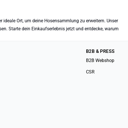
der ideale Ort, um deine Hosensammlung zu erweitern. Unser
en. Starte dein Einkaufserlebnis jetzt und entdecke, warum
B2B & PRESS
B2B Webshop
CSR