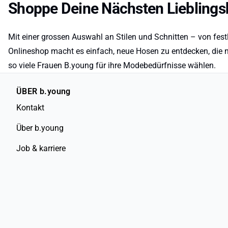
Shoppe Deine Nächsten Lieblings
Mit einer grossen Auswahl an Stilen und Schnitten – von fes
Onlineshop macht es einfach, neue Hosen zu entdecken, die ni
so viele Frauen B.young für ihre Modebedürfnisse wählen.
ÜBER b.young
Kontakt
Über b.young
Job & karriere