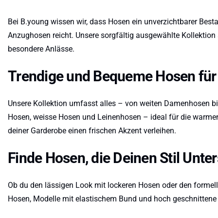
Bei B.young wissen wir, dass Hosen ein unverzichtbarer Besta
Anzughosen reicht. Unsere sorgfältig ausgewählte Kollektion 
besondere Anlässe.
Trendige und Bequeme Hosen für
Unsere Kollektion umfasst alles – von weiten Damenhosen bi
Hosen, weisse Hosen und Leinenhosen – ideal für die warmen M
deiner Garderobe einen frischen Akzent verleihen.
Finde Hosen, die Deinen Stil Unte
Ob du den lässigen Look mit lockeren Hosen oder den formell
Hosen, Modelle mit elastischem Bund und hoch geschnittene 