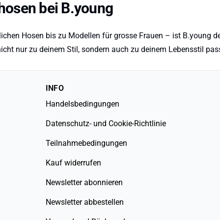
hosen bei B.young
tlichen Hosen bis zu Modellen für grosse Frauen – ist B.young 
cht nur zu deinem Stil, sondern auch zu deinem Lebensstil pass
INFO
Handelsbedingungen
Datenschutz- und Cookie-Richtlinie
Teilnahmebedingungen
Kauf widerrufen
Newsletter abonnieren
Newsletter abbestellen