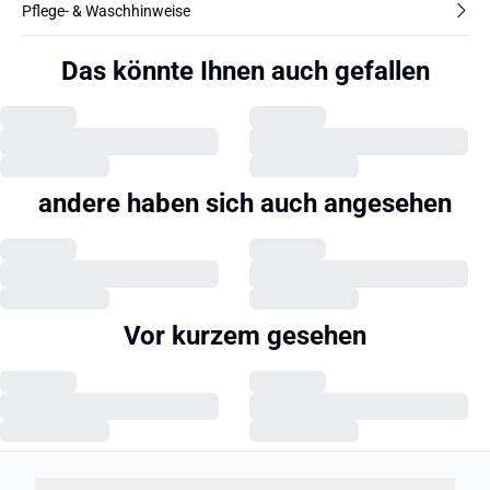
Pflege- & Waschhinweise
Das könnte Ihnen auch gefallen
andere haben sich auch angesehen
Vor kurzem gesehen