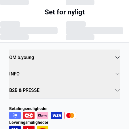
Set for nyligt
OM b.young
INFO
B2B & PRESSE
Betalingsmuligheder
Leveringsmuligheder