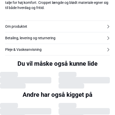
talje for høj komfort. Croppet længde og blødt materiale egner sig
til både hverdag og fritid.
Om produktet
Betaling, levering og returnering
Pleje & Vaskeanvisning
Du vil måske også kunne lide
Andre har også kigget på