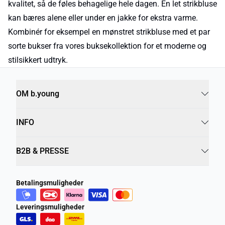
kvalitet, så de føles behagelige hele dagen. En let strikbluse
kan bæres alene eller under en jakke for ekstra varme.
Kombinér for eksempel en mønstret strikbluse med et par
sorte bukser fra vores buksekollektion for et moderne og
stilsikkert udtryk.
OM b.young
INFO
B2B & PRESSE
Betalingsmuligheder
Leveringsmuligheder