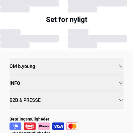
Set for nyligt
OM b.young
INFO
B2B & PRESSE
Betalingsmuligheder