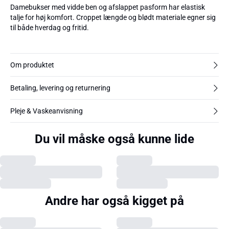
Damebukser med vidde ben og afslappet pasform har elastisk
talje for høj komfort. Croppet længde og blødt materiale egner sig
til både hverdag og fritid.
Om produktet
Betaling, levering og returnering
Pleje & Vaskeanvisning
Du vil måske også kunne lide
Andre har også kigget på