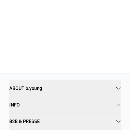
ABOUT b.young
INFO
B2B & PRESSE