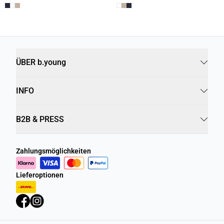
ÜBER b.young
INFO
B2B & PRESS
Zahlungsmöglichkeiten
Lieferoptionen