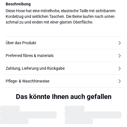
Beschreibung
Diese Hose hat eine mittelhohe, elastische Taille mit sichtbarem
Kordelzug und seitlichen Taschen. Die Beine laufen nach unten
schmal zu und enden mit einer glatten Oberfläche.
Über das Produkt
Preferred fibres & materials
Zahlung, Lieferung und Rückgabe
Pflege- & Waschhinweise
Das könnte Ihnen auch gefallen