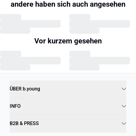
andere haben sich auch angesehen
Vor kurzem gesehen
ÜBER b.young
INFO
B2B & PRESS