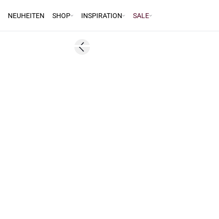
NEUHEITEN
SHOP
INSPIRATION
SALE
Previous slide