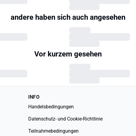
andere haben sich auch angesehen
Vor kurzem gesehen
INFO
Handelsbedingungen
Datenschutz- und Cookie-Richtlinie
Teilnahmebedingungen