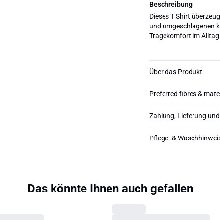
Beschreibung
Dieses T Shirt überzeu
und umgeschlagenen ku
Tragekomfort im Alltag
Über das Produkt
Preferred fibres & mate
Zahlung, Lieferung un
Pflege- & Waschhinwei
Das könnte Ihnen auch gefallen