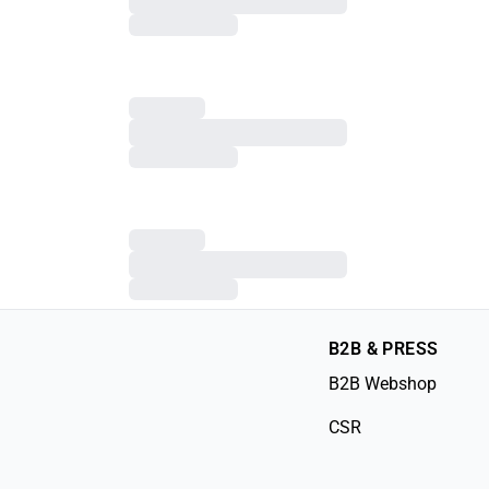
B2B & PRESS
B2B Webshop
CSR