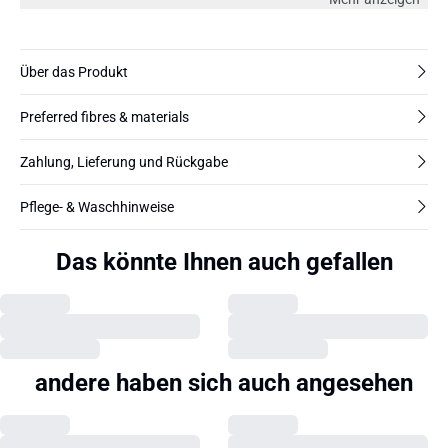
Über das Produkt
Preferred fibres & materials
Zahlung, Lieferung und Rückgabe
Pflege- & Waschhinweise
Das könnte Ihnen auch gefallen
andere haben sich auch angesehen