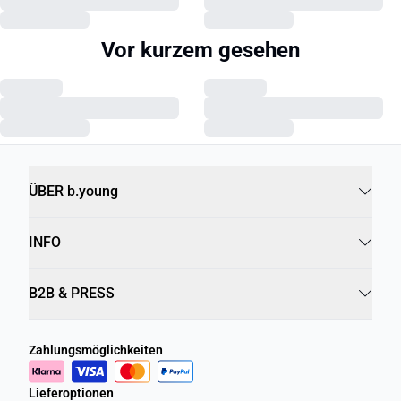
Vor kurzem gesehen
ÜBER b.young
INFO
B2B & PRESS
Zahlungsmöglichkeiten
Lieferoptionen