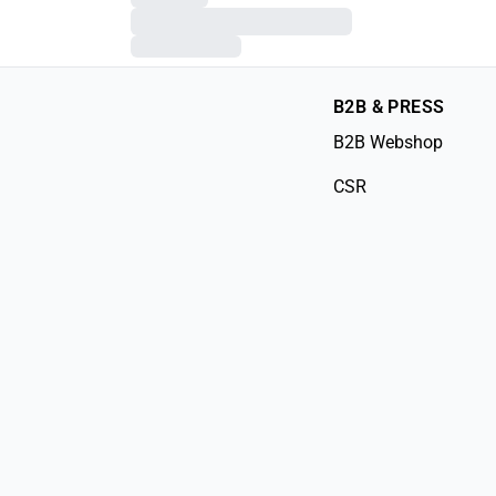
B2B & PRESS
B2B Webshop
CSR