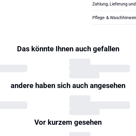
Zahlung, Lieferung un
Pflege- & Waschhinwei
Das könnte Ihnen auch gefallen
andere haben sich auch angesehen
Vor kurzem gesehen