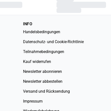
INFO
Handelsbedingungen
Datenschutz- und Cookie-Richtlinie
Teilnahmebedingungen
Kauf widerrufen
Newsletter abonnieren
Newsletter abbestellen
Versand und Rücksendung
Impressum