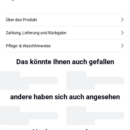
Über das Produkt
Zahlung, Lieferung und Rückgabe
Pflege- & Waschhinweise
Das könnte Ihnen auch gefallen
andere haben sich auch angesehen