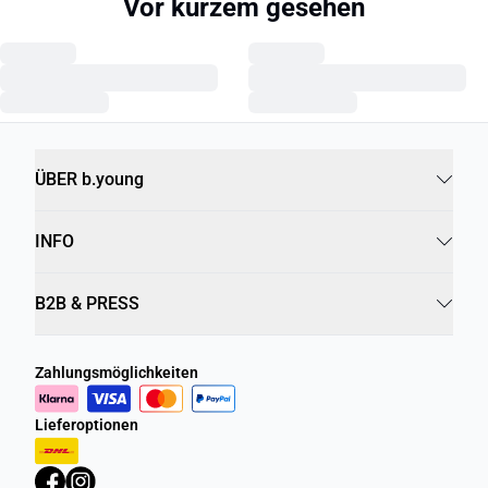
Vor kurzem gesehen
ÜBER b.young
INFO
B2B & PRESS
Zahlungsmöglichkeiten
Lieferoptionen