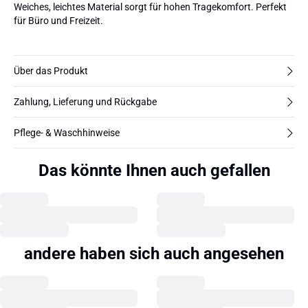
Weiches, leichtes Material sorgt für hohen Tragekomfort. Perfekt
für Büro und Freizeit.
Über das Produkt
Zahlung, Lieferung und Rückgabe
Pflege- & Waschhinweise
Das könnte Ihnen auch gefallen
andere haben sich auch angesehen