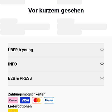
Vor kurzem gesehen
ÜBER b.young
INFO
B2B & PRESS
Zahlungsmöglichkeiten
Lieferoptionen