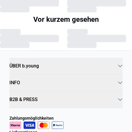
Vor kurzem gesehen
ÜBER b.young
INFO
B2B & PRESS
Zahlungsmöglichkeiten