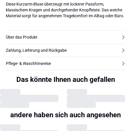
Diese Kurzarm-Bluse überzeugt mit lockerer Passform,
klassischem Kragen und durchgehender Knopfleiste. Das weiche
Material sorgt für angenehmen Tragekomfort im Alltag oder Büro.
Über das Produkt
Zahlung, Lieferung und Rückgabe
Pflege- & Waschhinweise
Das könnte Ihnen auch gefallen
andere haben sich auch angesehen