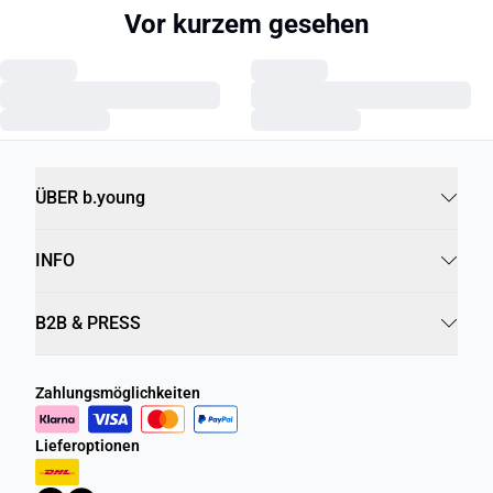
Vor kurzem gesehen
ÜBER b.young
INFO
B2B & PRESS
Zahlungsmöglichkeiten
Lieferoptionen