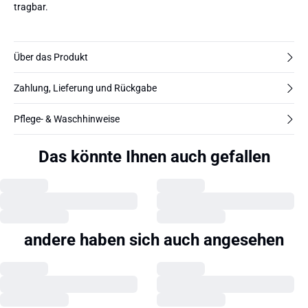
tragbar.
Über das Produkt
Zahlung, Lieferung und Rückgabe
Pflege- & Waschhinweise
Das könnte Ihnen auch gefallen
andere haben sich auch angesehen