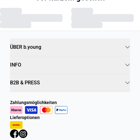
ÜBER b.young
INFO
B2B & PRESS
Zahlungsmöglichkeiten
Lieferoptionen