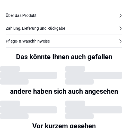
Über das Produkt
Zahlung, Lieferung und Rückgabe
Pflege- & Waschhinweise
Das könnte Ihnen auch gefallen
andere haben sich auch angesehen
Vor kurzem gesehen