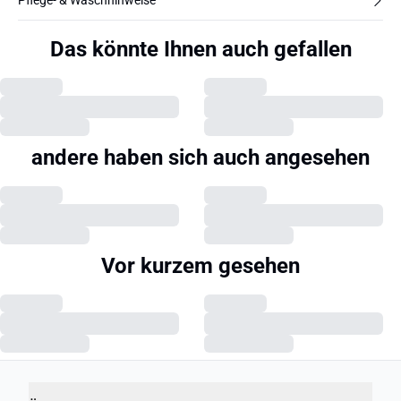
Pflege- & Waschhinweise
Das könnte Ihnen auch gefallen
andere haben sich auch angesehen
Vor kurzem gesehen