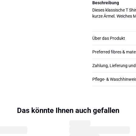
Beschreibung
Dieses klassische T Shi
kurze Ärmel. Weiches M
Über das Produkt
Preferred fibres & mate
Zahlung, Lieferung un
Pflege- & Waschhinwei
Das könnte Ihnen auch gefallen