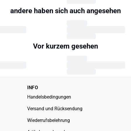
andere haben sich auch angesehen
Vor kurzem gesehen
INFO
Handelsbedingungen
Versand und Rücksendung
Wiederrufsbelehrung