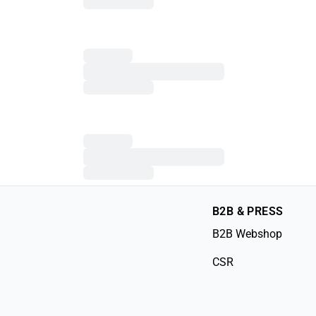
B2B & PRESS
B2B Webshop
CSR