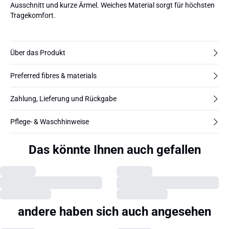
Ausschnitt und kurze Ärmel. Weiches Material sorgt für höchsten
Tragekomfort.
Über das Produkt
Preferred fibres & materials
Zahlung, Lieferung und Rückgabe
Pflege- & Waschhinweise
Das könnte Ihnen auch gefallen
andere haben sich auch angesehen