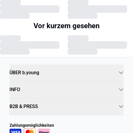
Vor kurzem gesehen
ÜBER b.young
INFO
B2B & PRESS
Zahlungsmöglichkeiten