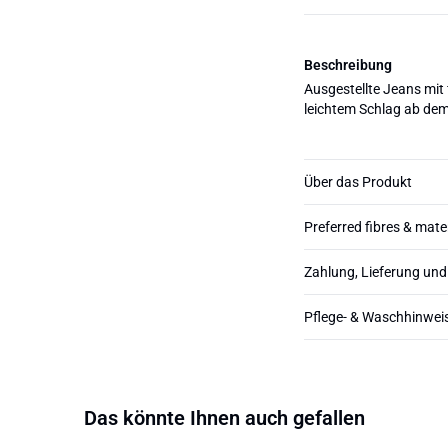
Beschreibung
Ausgestellte Jeans mit
leichtem Schlag ab dem
Über das Produkt
Preferred fibres & mate
Zahlung, Lieferung un
Pflege- & Waschhinwei
Das könnte Ihnen auch gefallen