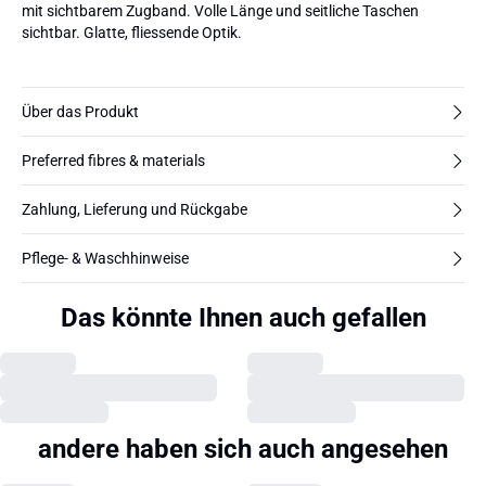
mit sichtbarem Zugband. Volle Länge und seitliche Taschen
sichtbar. Glatte, fliessende Optik.
Über das Produkt
Preferred fibres & materials
Zahlung, Lieferung und Rückgabe
Pflege- & Waschhinweise
Das könnte Ihnen auch gefallen
andere haben sich auch angesehen