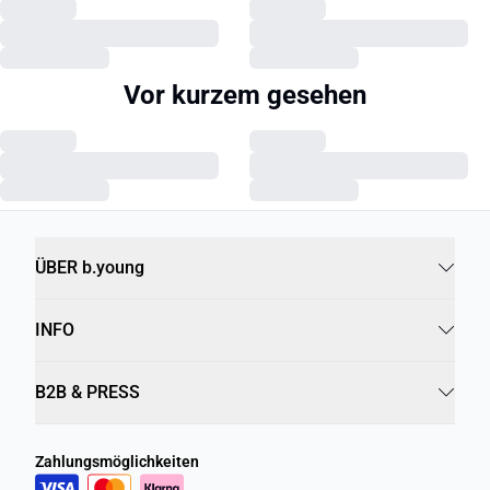
Vor kurzem gesehen
ÜBER b.young
INFO
B2B & PRESS
Zahlungsmöglichkeiten