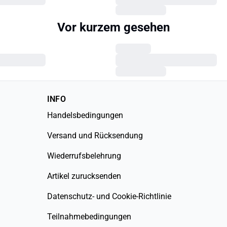
Vor kurzem gesehen
INFO
Handelsbedingungen
Versand und Rücksendung
Wiederrufsbelehrung
Artikel zurucksenden
Datenschutz- und Cookie-Richtlinie
Teilnahmebedingungen