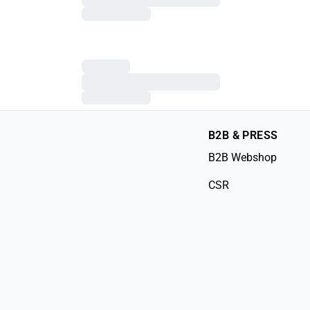
B2B & PRESS
B2B Webshop
CSR