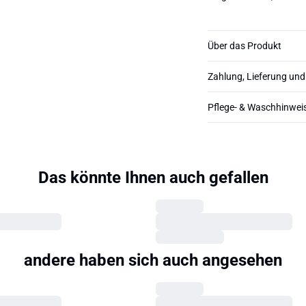
Über das Produkt
Zahlung, Lieferung un
Pflege- & Waschhinwei
Das könnte Ihnen auch gefallen
andere haben sich auch angesehen