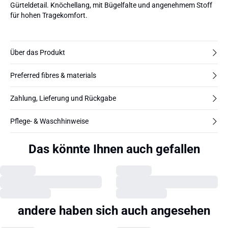
Gürteldetail. Knöchellang, mit Bügelfalte und angenehmem Stoff
für hohen Tragekomfort.
Über das Produkt
Preferred fibres & materials
Zahlung, Lieferung und Rückgabe
Pflege- & Waschhinweise
Das könnte Ihnen auch gefallen
andere haben sich auch angesehen