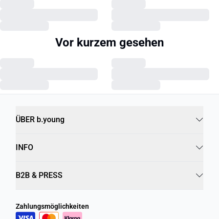
Vor kurzem gesehen
ÜBER b.young
INFO
B2B & PRESS
Zahlungsmöglichkeiten