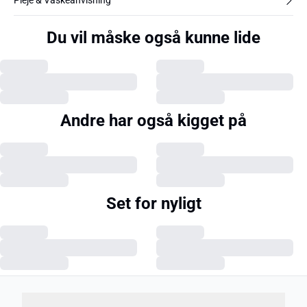
Pleje & Vaskeanvisning
Du vil måske også kunne lide
Andre har også kigget på
Set for nyligt