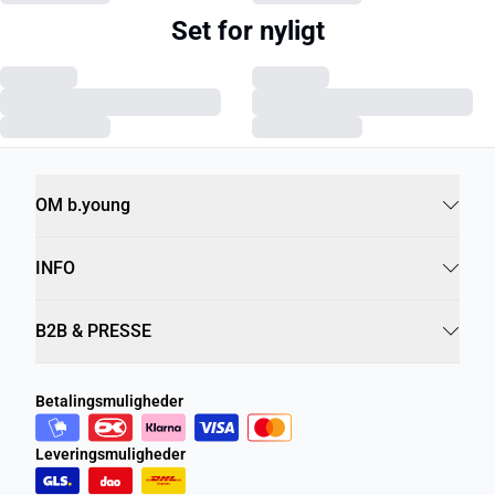
Set for nyligt
OM b.young
INFO
B2B & PRESSE
Betalingsmuligheder
Leveringsmuligheder