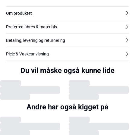
Om produktet
Preferred fibres & materials
Betaling, levering og returnering
Pleje & Vaskeanvisning
Du vil måske også kunne lide
Andre har også kigget på