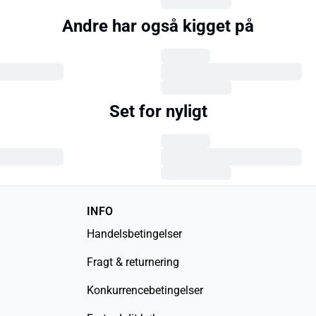
Andre har også kigget på
Set for nyligt
INFO
Handelsbetingelser
Fragt & returnering
Konkurrencebetingelser