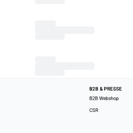
B2B & PRESSE
B2B Webshop
CSR