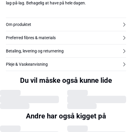
lag-på-lag. Behagelig at have på hele dagen.
Om produktet
Preferred fibres & materials
Betaling, levering og returnering
Pleje & Vaskeanvisning
Du vil måske også kunne lide
Andre har også kigget på