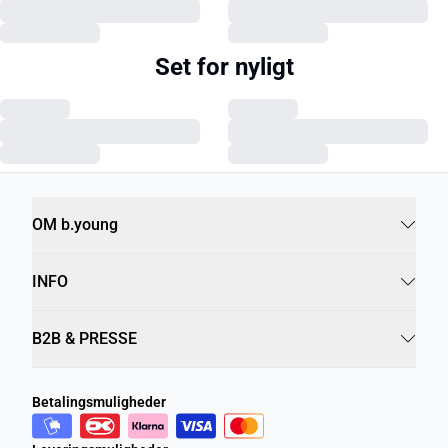
Set for nyligt
OM b.young
INFO
B2B & PRESSE
Betalingsmuligheder