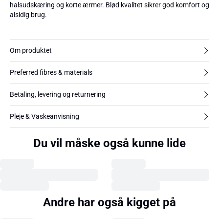
halsudskæring og korte ærmer. Blød kvalitet sikrer god komfort og
alsidig brug.
Om produktet
Preferred fibres & materials
Betaling, levering og returnering
Pleje & Vaskeanvisning
Du vil måske også kunne lide
Andre har også kigget på