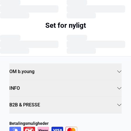
Set for nyligt
OM b.young
INFO
B2B & PRESSE
Betalingsmuligheder