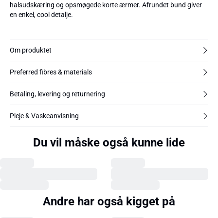
halsudskæring og opsmøgede korte ærmer. Afrundet bund giver
en enkel, cool detalje.
Om produktet
Preferred fibres & materials
Betaling, levering og returnering
Pleje & Vaskeanvisning
Du vil måske også kunne lide
Andre har også kigget på