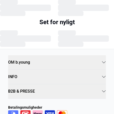
Set for nyligt
OM b.young
INFO
B2B & PRESSE
Betalingsmuligheder