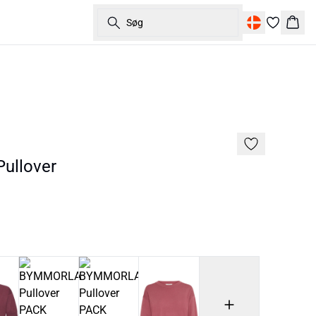
Søg
Kurv
ullover