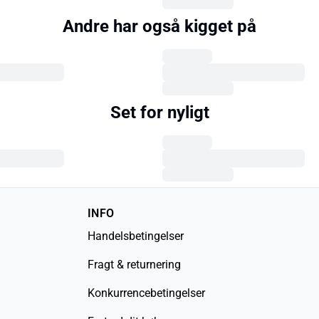
Andre har også kigget på
Set for nyligt
INFO
Handelsbetingelser
Fragt & returnering
Konkurrencebetingelser