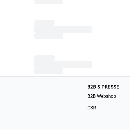
B2B & PRESSE
B2B Webshop
CSR