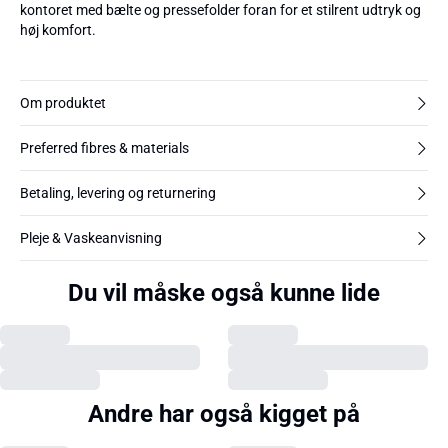
kontoret med bælte og pressefolder foran for et stilrent udtryk og
høj komfort.
Om produktet
Preferred fibres & materials
Betaling, levering og returnering
Pleje & Vaskeanvisning
Du vil måske også kunne lide
Andre har også kigget på