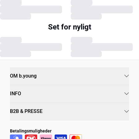
Set for nyligt
OM b.young
INFO
B2B & PRESSE
Betalingsmuligheder