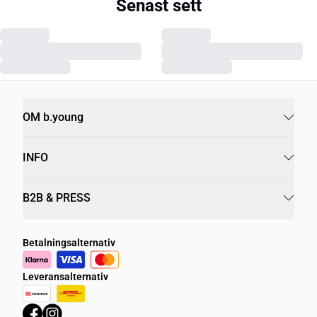
Senast sett
OM b.young
INFO
B2B & PRESS
Betalningsalternativ
Leveransalternativ