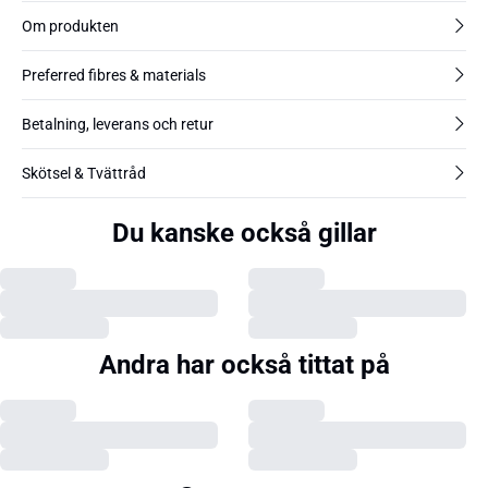
Om produkten
Preferred fibres & materials
Betalning, leverans och retur
Skötsel & Tvättråd
Du kanske också gillar
Andra har också tittat på