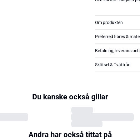
Om produkten
Preferred fibres & mate
Betalning, leverans och
Skötsel & Tvättråd
Du kanske också gillar
Andra har också tittat på