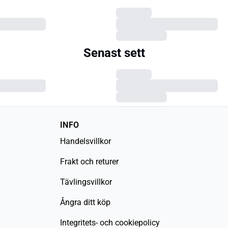
Senast sett
INFO
Handelsvillkor
Frakt och returer
Tävlingsvillkor
Ångra ditt köp
Integritets- och cookiepolicy