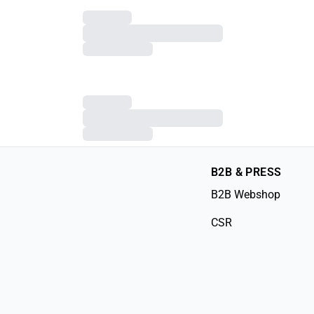
B2B & PRESS
B2B Webshop
CSR