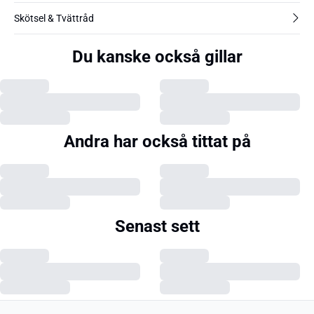
Skötsel & Tvättråd
Du kanske också gillar
Andra har också tittat på
Senast sett