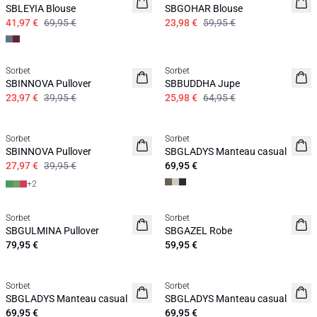
SBLEYIA Blouse
SBGOHAR Blouse
41,97 €
69,95 €
23,98 €
59,95 €
60%
Sorbet
Sorbet
SBINNOVA Pullover
SBBUDDHA Jupe
23,97 €
39,95 €
25,98 €
64,95 €
30%
Sorbet
Sorbet
SBINNOVA Pullover
SBGLADYS Manteau casual
27,97 €
39,95 €
69,95 €
+
2
Sorbet
Sorbet
SBGULMINA Pullover
SBGAZEL Robe
79,95 €
59,95 €
Sorbet
Sorbet
SBGLADYS Manteau casual
SBGLADYS Manteau casual
69,95 €
69,95 €