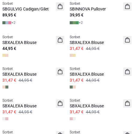
Sorbet
Sorbet
SBGULVIG Cadigan/Gilet
SBINNOVA Pullover
89,95 €
39,95 €
+
2
+
2
30%
Sorbet
Sorbet
SBXALEXA Blouse
SBXALEXA Blouse
44,95 €
31,47 €
44,95 €
30%
30%
Sorbet
Sorbet
SBXALEXA Blouse
SBXALEXA Blouse
31,47 €
44,95 €
31,47 €
44,95 €
30%
30%
Sorbet
Sorbet
SBXALEXA Blouse
SBXALEXA Blouse
31,47 €
44,95 €
31,47 €
44,95 €
30%
30%
Sorbet
Sorbet