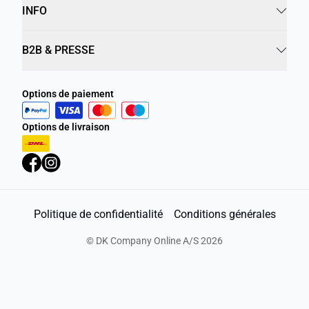
INFO
B2B & PRESSE
Options de paiement
Options de livraison
Politique de confidentialité
Conditions générales
©
DK Company Online A/S
2026