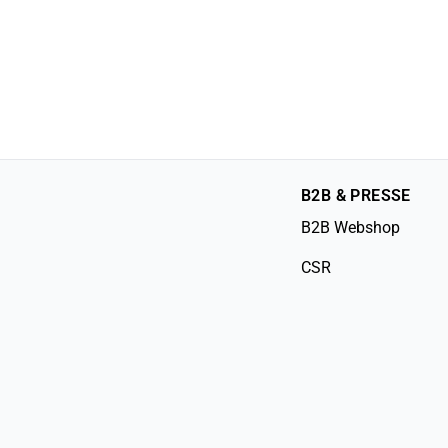
B2B & PRESSE
B2B Webshop
CSR