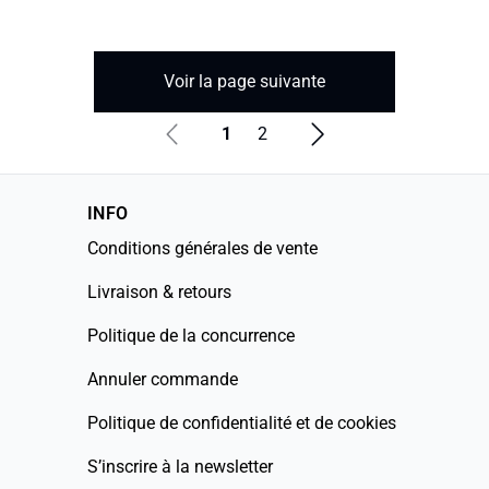
Voir la page suivante
1
2
INFO
Conditions générales de vente
Livraison & retours
Politique de la concurrence
Annuler commande
Politique de confidentialité et de cookies
S’inscrire à la newsletter