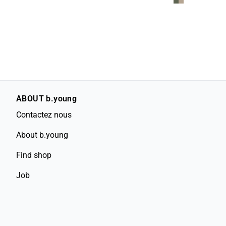
ABOUT b.young
Contactez nous
About b.young
Find shop
Job