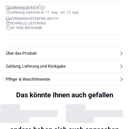
*
Lieferung ab €4,75
Lieferung zwischen di. 11. aug. - mi. 12. aug.
VERSANDKOSTENFREI AB €75
SCHNELLE LIEFERUNG
30 TAGE RÜCKGABE
Über das Produkt
Zahlung, Lieferung und Rückgabe
Pflege- & Waschhinweise
Das könnte Ihnen auch gefallen