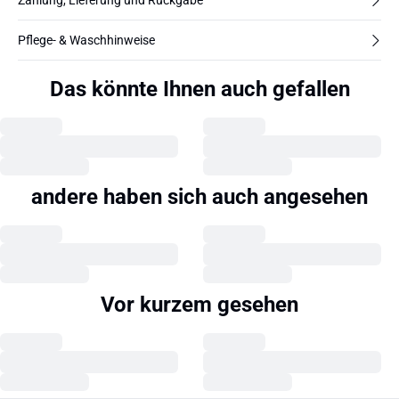
Zahlung, Lieferung und Rückgabe
Pflege- & Waschhinweise
Das könnte Ihnen auch gefallen
andere haben sich auch angesehen
Vor kurzem gesehen