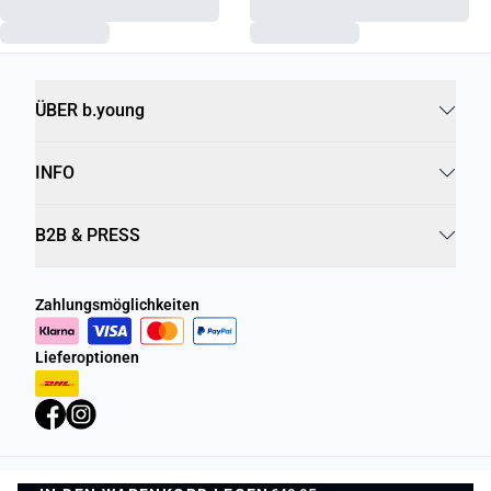
ÜBER b.young
INFO
B2B & PRESS
Zahlungsmöglichkeiten
Lieferoptionen