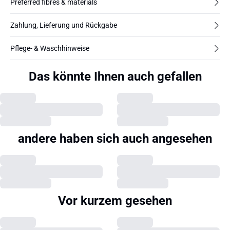
Preferred fibres & materials
Zahlung, Lieferung und Rückgabe
Pflege- & Waschhinweise
Das könnte Ihnen auch gefallen
andere haben sich auch angesehen
Vor kurzem gesehen