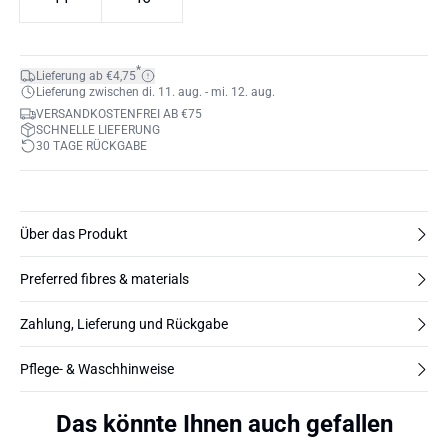
*
Lieferung ab €4,75
Lieferung zwischen di. 11. aug. - mi. 12. aug.
VERSANDKOSTENFREI AB €75
SCHNELLE LIEFERUNG
30 TAGE RÜCKGABE
Über das Produkt
Preferred fibres & materials
Zahlung, Lieferung und Rückgabe
Pflege- & Waschhinweise
Das könnte Ihnen auch gefallen