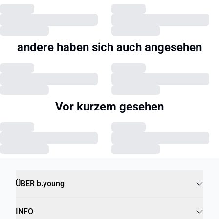
andere haben sich auch angesehen
Vor kurzem gesehen
ÜBER b.young
INFO