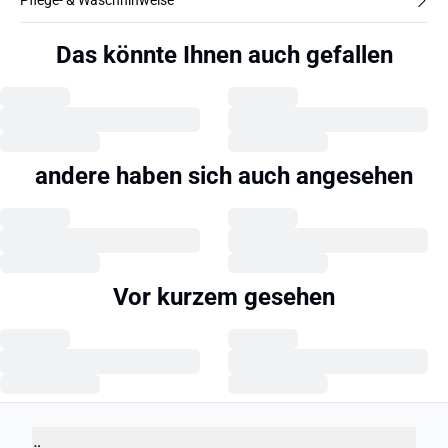
Pflege- & Waschhinweise
Das könnte Ihnen auch gefallen
andere haben sich auch angesehen
Vor kurzem gesehen