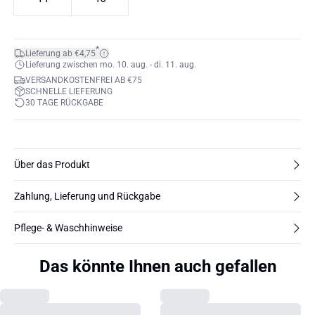
*
Lieferung ab €4,75
Lieferung zwischen mo. 10. aug. - di. 11. aug.
VERSANDKOSTENFREI AB €75
SCHNELLE LIEFERUNG
30 TAGE RÜCKGABE
Über das Produkt
Zahlung, Lieferung und Rückgabe
Pflege- & Waschhinweise
Das könnte Ihnen auch gefallen