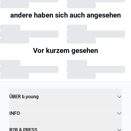
andere haben sich auch angesehen
Vor kurzem gesehen
ÜBER b.young
INFO
B2B & PRESS