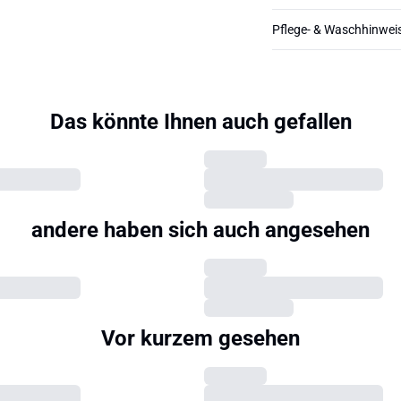
Pflege- & Waschhinwei
Das könnte Ihnen auch gefallen
andere haben sich auch angesehen
Vor kurzem gesehen