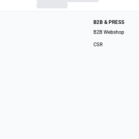
B2B & PRESS
B2B Webshop
CSR