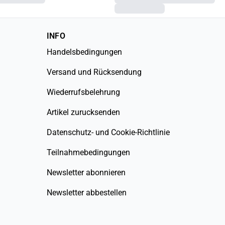
INFO
Handelsbedingungen
Versand und Rücksendung
Wiederrufsbelehrung
Artikel zurucksenden
Datenschutz- und Cookie-Richtlinie
Teilnahmebedingungen
Newsletter abonnieren
Newsletter abbestellen