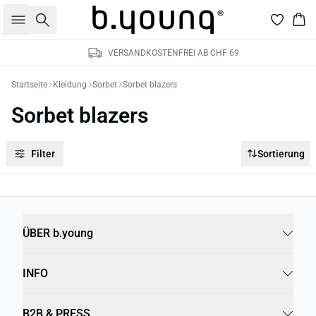
Suche
War
VERSANDKOSTENFREI AB CHF 69
Startseite
Kleidung
Sorbet
Sorbet blazers
Sorbet blazers
Filter
Sortierung
ÜBER b.young
INFO
B2B & PRESS