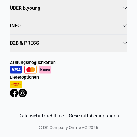
ÜBER b.young
INFO
B2B & PRESS
Zahlungsmöglichkeiten
Lieferoptionen
Datenschutzrichtlinie
Geschäftsbedingungen
©
DK Company Online AG
2026