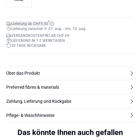
*
Lieferung ab CHF5.50
Lieferung zwischen fr. 07. aug. - mo. 10. aug.
VERSANDKOSTENFREI AB CHF 69
LIEFERUNG IN 1-2 WERKTAGEN
30 TAGE RÜCKGABE
Über das Produkt
Preferred fibres & materials
Zahlung, Lieferung und Rückgabe
Pflege- & Waschhinweise
Das könnte Ihnen auch gefallen