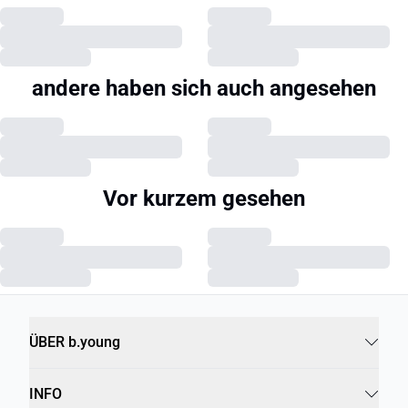
andere haben sich auch angesehen
Vor kurzem gesehen
ÜBER b.young
INFO